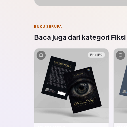
BUKU SERUPA
Baca juga dari kategori Fiksi
Fiksi [FK]